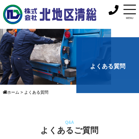
MENU
よくある質問
ホーム
>
よくある質問
Q&A
よくあるご質問