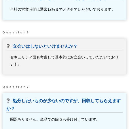
当社の営業時間は通常17時までとさせていただいております。
Question6
立会いはしないといけませんか？
セキュリティ面も考慮して基本的にお立会いしていただいており
ます。
Question7
処分したいものが少ないのですが、回収してもらえます
か？
問題ありません。単品での回収も受け付けています。