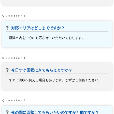
Question3
対応エリアはどこまでですか？
新潟市内を中心に対応させていただいております。
Question4
今日すぐ回収にきてもらえますか？
すぐに回収へ伺える場合もあります。まずはご相談ください。
Question5
夜の間に回収してもらいたいのですが可能ですか？