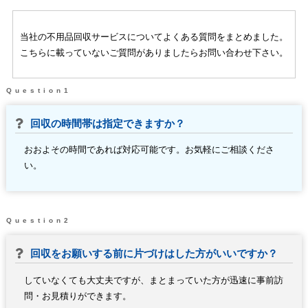
当社の不用品回収サービスについてよくある質問をまとめました。
こちらに載っていないご質問がありましたらお問い合わせ下さい。
Question1
回収の時間帯は指定できますか？
おおよその時間であれば対応可能です。お気軽にご相談くださ
い。
Question2
回収をお願いする前に片づけはした方がいいですか？
していなくても大丈夫ですが、まとまっていた方が迅速に事前訪
問・お見積りができます。