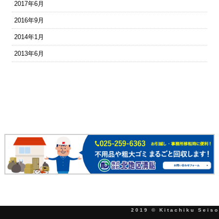
2017年6月
2016年9月
2014年1月
2013年6月
2019 © Kitachiku Seiso