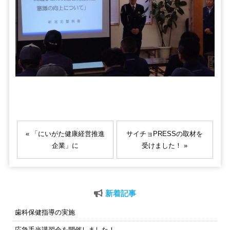
« 「にいがた健康経営推進
サイチョPRESSの取材を
企業」に
受けました！ »
新着記事
歯科保健指導の実施
応急手当講習会を開催しました！