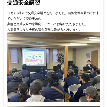
交通安全講習
11月7日社内で交通安全講習を行いました。新潟北警察署の方に来
ていただいて交通事故の
実態と交通安全の意識向上についてお話いただきました。
大変参考になり今後の安全運転に繋がると思います。