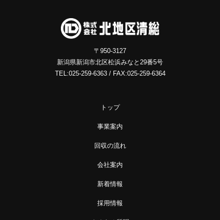
〒950-3127
新潟県新潟市北区松浜みなと29番5号
TEL:025-259-6363 / FAX:025-259-6364
トップ
事業案内
回収の流れ
会社案内
新着情報
採用情報