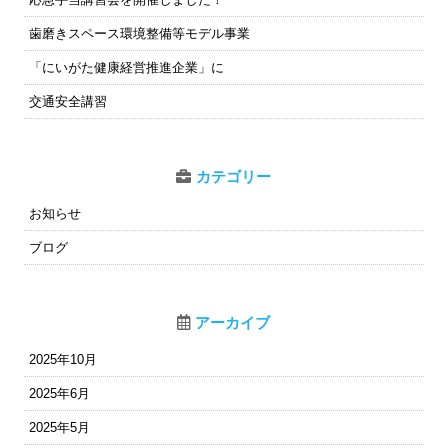
歯磨きスペース環境整備等モデル事業
「にいがた健康経営推進企業」に
交通安全講習
カテゴリー
お知らせ
ブログ
アーカイブ
2025年10月
2025年6月
2025年5月