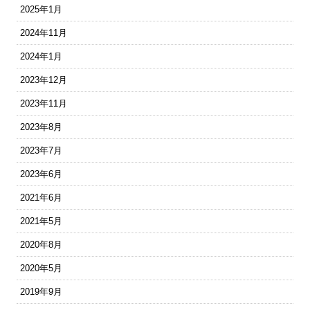
2025年1月
2024年11月
2024年1月
2023年12月
2023年11月
2023年8月
2023年7月
2023年6月
2021年6月
2021年5月
2020年8月
2020年5月
2019年9月