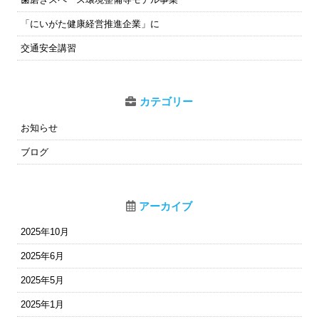
「にいがた健康経営推進企業」に
交通安全講習
カテゴリー
お知らせ
ブログ
アーカイブ
2025年10月
2025年6月
2025年5月
2025年1月