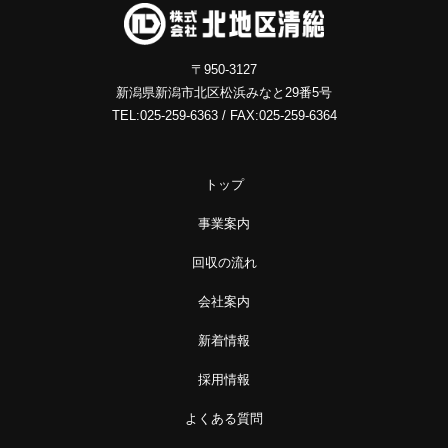
〒950-3127
新潟県新潟市北区松浜みなと29番5号
TEL:025-259-6363 / FAX:025-259-6364
トップ
事業案内
回収の流れ
会社案内
新着情報
採用情報
よくある質問