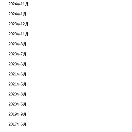
2024年11月
2024年1月
2023年12月
2023年11月
2023年8月
2023年7月
2023年6月
2021年6月
2021年5月
2020年8月
2020年5月
2019年9月
2017年6月