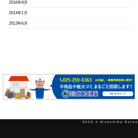
2016年9月
2014年1月
2013年6月
2019 © Kitachiku Seiso