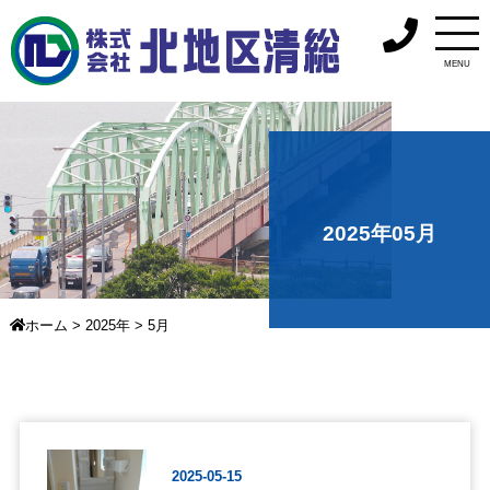
MENU
2025年05月
ホーム
>
2025年
>
5月
2025-05-15